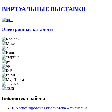
ВИРТУАЛЬНЫЕ ВЫСТАВКИ
Электронные каталоги
Библиотеки района
II Александровская библиотека – филиал 34