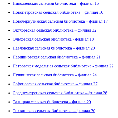
Николаевская сельская библиотека – филиал 15
Новопетровская сельская библиотека – филиал 16
Новочеркутинская сельская библиотека – филиал 17
Октябрьская сельская библиотека – филиал 32
Ольховская сельская библиотека - филиал 18
Павловская сельская библиотека – филиал 20
Паршиновская сельская библиотека – филиал 21
Петровская модельная сельская библиотека - филиал 22
Пушкинская сельская библиотека – филиал 24
Сафоновская сельская библиотека – филиал 27
Среднематренская сельская библиотека – филиал 28
Талицкая сельская библиотека – филиал 29
Тихвинская сельская библиотека – филиал 30