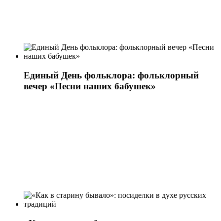
Единый День фольклора: фольклорный
вечер «Песни наших бабушек»