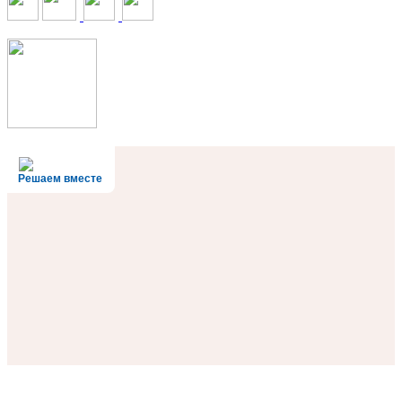
Решаем вместе