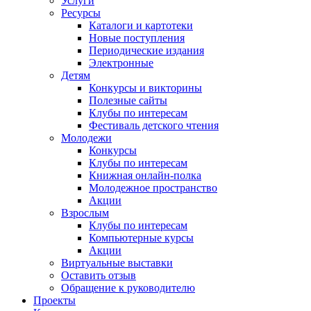
Услуги
Ресурсы
Каталоги и картотеки
Новые поступления
Периодические издания
Электронные
Детям
Конкурсы и викторины
Полезные сайты
Клубы по интересам
Фестиваль детского чтения
Молодежи
Конкурсы
Клубы по интересам
Книжная онлайн-полка
Молодежное пространство
Акции
Взрослым
Клубы по интересам
Компьютерные курсы
Акции
Виртуальные выставки
Оставить отзыв
Обращение к руководителю
Проекты