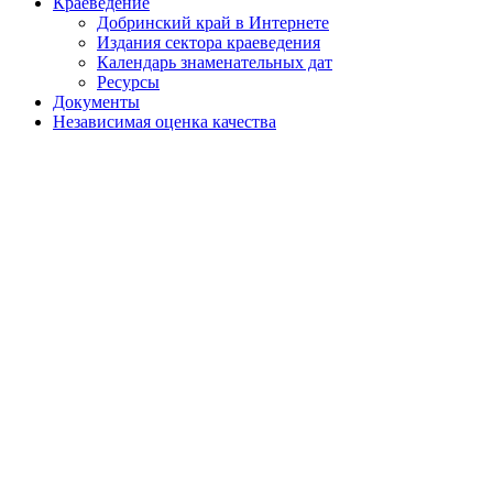
Краеведение
Добринский край в Интернете
Издания сектора краеведения
Календарь знаменательных дат
Ресурсы
Документы
Независимая оценка качества