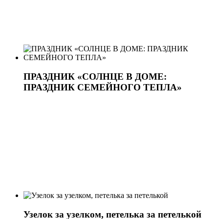
ПРАЗДНИК «СОЛНЦЕ В ДОМЕ:
ПРАЗДНИК СЕМЕЙНОГО ТЕПЛА»
Узелок за узелком, петелька за петелькой