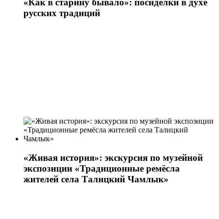
«Как в старину бывало»: посиделки в духе
русских традиций
«Живая история»: экскурсия по музейной
экспозиции «Традиционные ремёсла
жителей села Талицкий Чамлык»