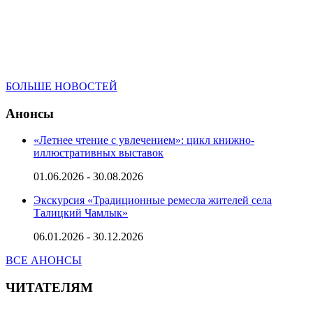
БОЛЬШЕ НОВОСТЕЙ
Анонсы
«Летнее чтение с увлечением»: цикл книжно-
иллюстративных выставок
01.06.2026 - 30.08.2026
Экскурсия «Традиционные ремесла жителей села
Талицкий Чамлык»
06.01.2026 - 30.12.2026
ВСЕ АНОНСЫ
ЧИТАТЕЛЯМ