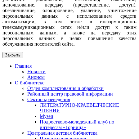
использование, передачу (предоставление, доступ),
обезличивание, блокирование, удаление, уничтожение
персональных данных с использованием средств
автоматизации, в том числе в информационно-
телекоммуникационных сетях и/или доступ к таким
персональным данным, а также на передачу этих
персональных данных в целях повышения качества
обслуживания посетителей сайта.
Закрыть
Главная
Новости
Анонсы
О библиотеке
Отдел комплектования и обработки
Районный центр правовой информации
Сектор краеведения
ЛИТЕРАТУРНО-КРАЕВЕДЧЕСКИЕ
ЧТЕНИЯ
Музеи
Подростково-молодежный клуб по
интересам «Горница»
Центральная детская библиотека
Правила пользования