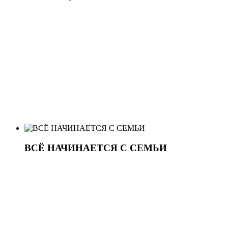
ВСЁ НАЧИНАЕТСЯ С СЕМЬИ