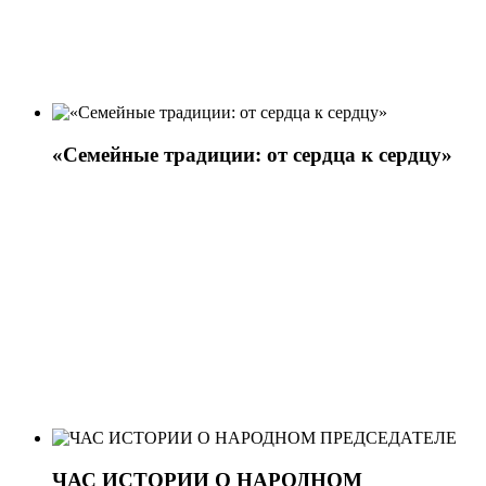
«Семейные традиции: от сердца к сердцу»
ЧАС ИСТОРИИ О НАРОДНОМ