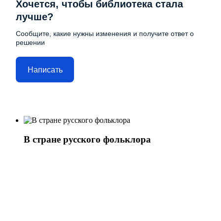
Хочется, чтобы библиотека стала
лучше?
Сообщите, какие нужны изменения и получите ответ о
решении
Написать
В стране русского фольклора