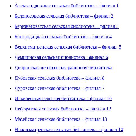
Александровская сельская библиотека – филиал 1
Белоносовская сельская библиотека – филиал 2
Березнеговатская сельская библиотека – филиал 3
Богородицкая сельская библиотека – филиал 4
Верхнематренская сельская библиотека – филиал 5
Демшинская сельская библиотека - филиал 6
Добринская центральная районная библиотека
Дубовская сельская библиотека – филиал 8
Дуровская сельская библиотека – филиал 7
Ильичевская сельская библиотека – филиал 10
Лебедянская сельская библиотека – филиал 12
Мазейская сельская библиотека – филиал 13
Нижнематренская сельская библиотека – филиал 14