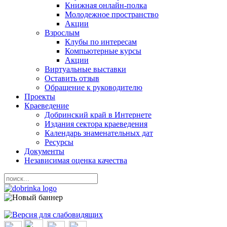
Книжная онлайн-полка
Молодежное пространство
Акции
Взрослым
Клубы по интересам
Компьютерные курсы
Акции
Виртуальные выставки
Оставить отзыв
Обращение к руководителю
Проекты
Краеведение
Добринский край в Интернете
Издания сектора краеведения
Календарь знаменательных дат
Ресурсы
Документы
Независимая оценка качества