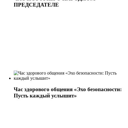
ПРЕДСЕДАТЕЛЕ
Час здорового общения «Эхо безопасности:
Пусть каждый услышит»