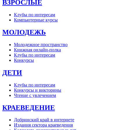
ВЗРОСЛЫЕ
Клубы по интересам
Компьютерные курсы
МОЛОДЕЖЬ
Молодежное пространство
Книжная онлайн-полка
Клубы по интересам
Конкурсы
ДЕТИ
Клубы по интересам
Конкурсы и викторины
Чтение с увлечением
КРАЕВЕДЕНИЕ
Добринский край в интернете
Издания сектора краеведения