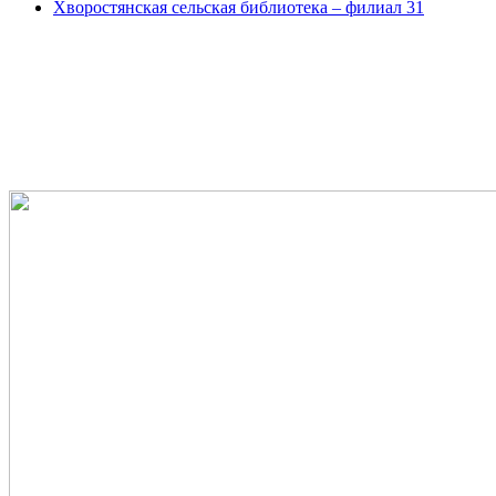
Хворостянская сельская библиотека – филиал 31