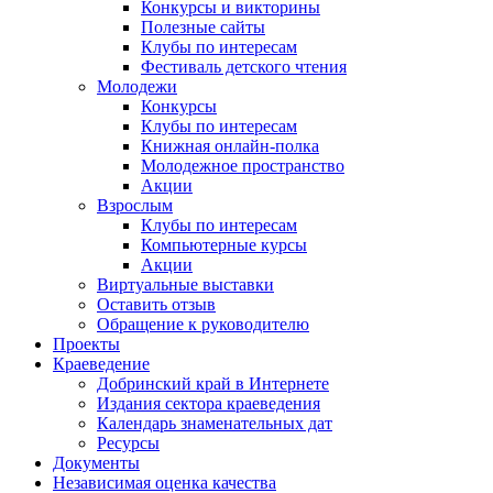
Конкурсы и викторины
Полезные сайты
Клубы по интересам
Фестиваль детского чтения
Молодежи
Конкурсы
Клубы по интересам
Книжная онлайн-полка
Молодежное пространство
Акции
Взрослым
Клубы по интересам
Компьютерные курсы
Акции
Виртуальные выставки
Оставить отзыв
Обращение к руководителю
Проекты
Краеведение
Добринский край в Интернете
Издания сектора краеведения
Календарь знаменательных дат
Ресурсы
Документы
Независимая оценка качества