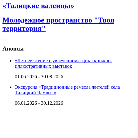
«Талицкие валенцы»
Молодежное пространство "Твоя
территория"
Анонсы
«Летнее чтение с увлечением»: цикл книжно-
иллюстративных выставок
01.06.2026 - 30.08.2026
Экскурсия «Традиционные ремесла жителей села
Талицкий Чамлык»
06.01.2026 - 30.12.2026