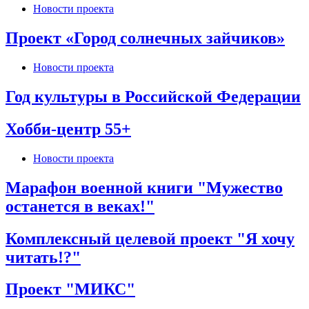
Новости проекта
Проект «Город солнечных зайчиков»
Новости проекта
Год культуры в Российской Федерации
Хобби-центр 55+
Новости проекта
Марафон военной книги "Мужество
останется в веках!"
Комплексный целевой проект "Я хочу
читать!?"
Проект "МИКС"