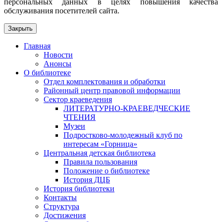
персональных данных в целях повышения качества
обслуживания посетителей сайта.
Закрыть
Главная
Новости
Анонсы
О библиотеке
Отдел комплектования и обработки
Районный центр правовой информации
Сектор краеведения
ЛИТЕРАТУРНО-КРАЕВЕДЧЕСКИЕ
ЧТЕНИЯ
Музеи
Подростково-молодежный клуб по
интересам «Горница»
Центральная детская библиотека
Правила пользования
Положение о библиотеке
История ДЦБ
История библиотеки
Контакты
Структура
Достижения