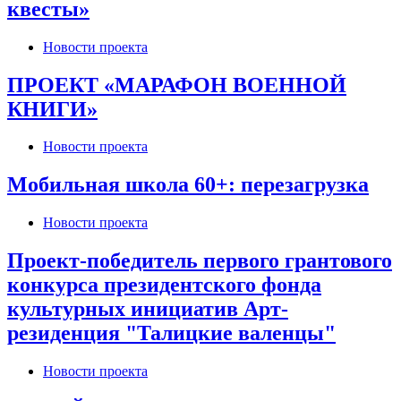
квесты»
Новости проекта
ПРОЕКТ «МАРАФОН ВОЕННОЙ
КНИГИ»
Новости проекта
Мобильная школа 60+: перезагрузка
Новости проекта
Проект-победитель первого грантового
конкурса президентского фонда
культурных инициатив Арт-
резиденция "Талицкие валенцы"
Новости проекта