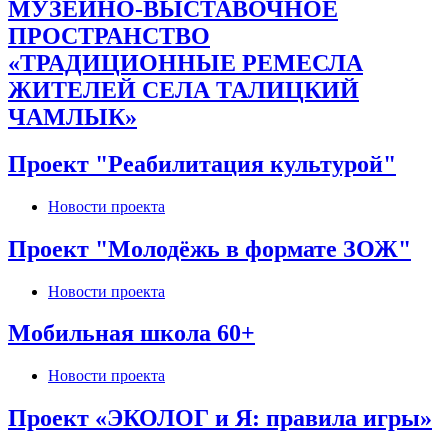
МУЗЕЙНО-ВЫСТАВОЧНОЕ
ПРОСТРАНСТВО
«ТРАДИЦИОННЫЕ РЕМЕСЛА
ЖИТЕЛЕЙ СЕЛА ТАЛИЦКИЙ
ЧАМЛЫК»
Проект "Реабилитация культурой"
Новости проекта
Проект "Молодёжь в формате ЗОЖ"
Новости проекта
Мобильная школа 60+
Новости проекта
Проект «ЭКОЛОГ и Я: правила игры»