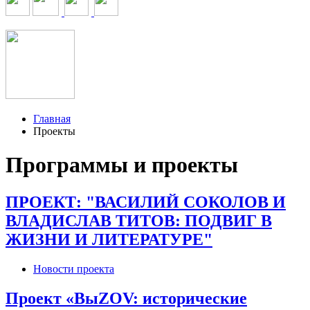
Главная
Проекты
Программы и проекты
ПРОЕКТ: "ВАСИЛИЙ СОКОЛОВ И
ВЛАДИСЛАВ ТИТОВ: ПОДВИГ В
ЖИЗНИ И ЛИТЕРАТУРЕ"
Новости проекта
Проект «ВыZOV: исторические