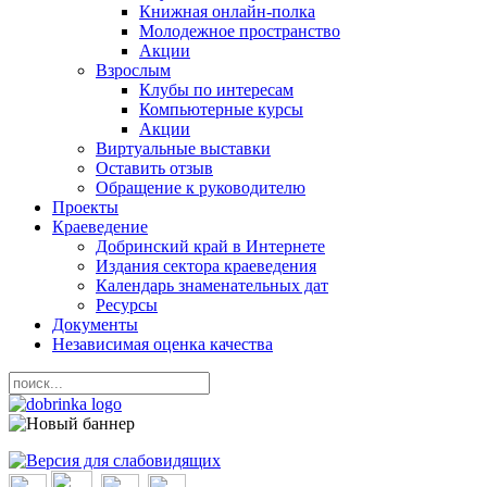
Книжная онлайн-полка
Молодежное пространство
Акции
Взрослым
Клубы по интересам
Компьютерные курсы
Акции
Виртуальные выставки
Оставить отзыв
Обращение к руководителю
Проекты
Краеведение
Добринский край в Интернете
Издания сектора краеведения
Календарь знаменательных дат
Ресурсы
Документы
Независимая оценка качества