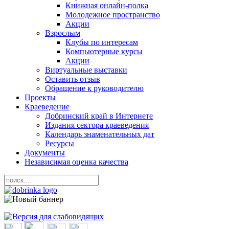
Книжная онлайн-полка
Молодежное пространство
Акции
Взрослым
Клубы по интересам
Компьютерные курсы
Акции
Виртуальные выставки
Оставить отзыв
Обращение к руководителю
Проекты
Краеведение
Добринский край в Интернете
Издания сектора краеведения
Календарь знаменательных дат
Ресурсы
Документы
Независимая оценка качества