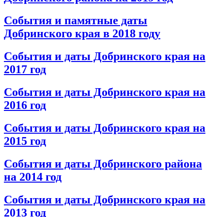
События и памятные даты
Добринского края в 2018 году
События и даты Добринского края на
2017 год
События и даты Добринского края на
2016 год
События и даты Добринского края на
2015 год
События и даты Добринского района
на 2014 год
События и даты Добринского края на
2013 год