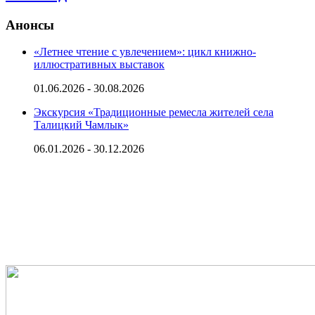
Анонсы
«Летнее чтение с увлечением»: цикл книжно-
иллюстративных выставок
01.06.2026 - 30.08.2026
Экскурсия «Традиционные ремесла жителей села
Талицкий Чамлык»
06.01.2026 - 30.12.2026