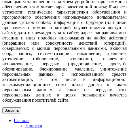
помощью установленного на моем устройстве программного
обеспечения в том числе: адрес электронной почты; IP-адреса
устройств; технические характеристики оборудования и
программного обеспечения используемого пользователем;
данные файлов cookies; информация о браузере (или иной
программе, с помощью которой осуществляется доступ к
сайту); дата и время доступа к сайту; адреса запрашиваемых
страниц и иная подобная информация на любое действие
(операцию) или совокупность действий (операций),
совершаемых с моими персональными данными, включая
сбор, запись, систематизацию, накопление, хранение,
уточнение (обновление, изменение), извлечение,
использование, передачу (предоставление, доступ),
обезличивание, блокирование, удаление, уничтожение
персональных данных с использованием средств
автоматизации, в том числе в информационно-
телекоммуникационных сетях и/или доступ к таким
персональным данным, а также на передачу этих
персональных данных в целях повышения качества
обслуживания посетителей сайта.
Закрыть
Главная
Новости