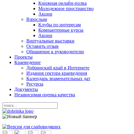
Книжная онлайн-полка
Молодежное пространство
Акции
Взрослым
Клубы по интересам
Компьютерные курсы
Акции
Виртуальные выставки
Оставить отзыв
Обращение к руководителю
Проекты
Краеведение
Добринский край в Интернете
Издания сектора краеведения
Календарь знаменательных дат
Ресурсы
Документы
Независимая оценка качества