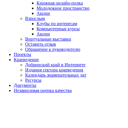
Книжная онлайн-полка
Молодежное пространство
Акции
Взрослым
Клубы по интересам
Компьютерные курсы
Акции
Виртуальные выставки
Оставить отзыв
Обращение к руководителю
Проекты
Краеведение
Добринский край в Интернете
Издания сектора краеведения
Календарь знаменательных дат
Ресурсы
Документы
Независимая оценка качества