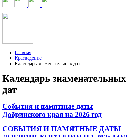
Главная
Краеведение
Календарь знаменательных дат
Календарь знаменательных
дат
События и памятные даты
Добринского края на 2026 год
СОБЫТИЯ И ПАМЯТНЫЕ ДАТЫ
ДОБРИНСКОГО КРАЯ НА 2025 ГОД