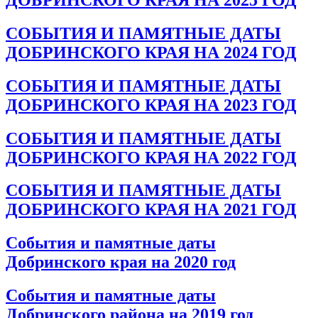
СОБЫТИЯ И ПАМЯТНЫЕ ДАТЫ
ДОБРИНСКОГО КРАЯ НА 2024 ГОД
СОБЫТИЯ И ПАМЯТНЫЕ ДАТЫ
ДОБРИНСКОГО КРАЯ НА 2023 ГОД
СОБЫТИЯ И ПАМЯТНЫЕ ДАТЫ
ДОБРИНСКОГО КРАЯ НА 2022 ГОД
СОБЫТИЯ И ПАМЯТНЫЕ ДАТЫ
ДОБРИНСКОГО КРАЯ НА 2021 ГОД
События и памятные даты
Добринского края на 2020 год
События и памятные даты
Добринского района на 2019 год