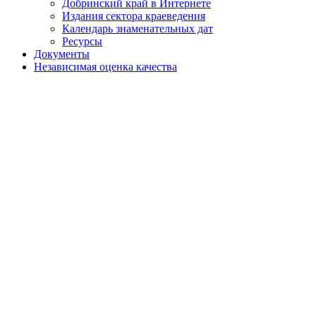
Добринский край в Интернете
Издания сектора краеведения
Календарь знаменательных дат
Ресурсы
Документы
Независимая оценка качества