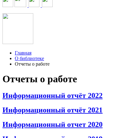
Главная
О библиотеке
Отчеты о работе
Отчеты о работе
Информационный отчёт 2022
Информационный отчёт 2021
Информационный отчет 2020