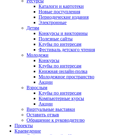
Ресурсы
Каталоги и картотеки
Новые поступления
Периодические издания
Электронные
Детям
Конкурсы и викторины
Полезные сайты
Клубы по интересам
Фестиваль детского чтения
Молодежи
Конкурсы
Клубы по интересам
Книжная онлайн-полка
Молодежное пространство
Акции
Взрослым
Клубы по интересам
Компьютерные курсы
Акции
Виртуальные выставки
Оставить отзыв
Обращение к руководителю
Проекты
Краеведение