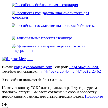
E-mail:
kniga@cbsdobrinka.com
Телефон:
+7 (47462) 2-12-96
Телефон для справок:
+7 (47462) 2-20-46
,
+7 (47462) 2-20-62
Этот сайт использует файлы cookies
Нажимая кнопку "ОК" или продолжая работу с ресурсом
dobrinka-library.ru, Вы даете согласие на сбор и обработку
персональных данных для статистических целей.
Подробнее
OK