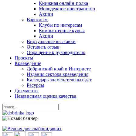
Книжная онлайн-полка
Молодежное пространство
Акции
Взрослым
Клубы по интересам
Компьютерные курсы
Акции
Виртуальные выставки
Оставить отзыв
Обращение к руководителю
Проекты
Краеведение
Добринский край в Интернете
Издания сектора краеведения
Календарь знаменательных дат
Ресурсы
Документы
Независимая оценка качества