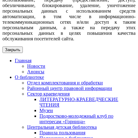
обезличивание, блокирование, удаление, уничтожение
персональных данных с использованием средств
автоматизации, в том числе в информационно-
телекоммуникационных сетях и/или доступ к таким
персональным данным, а также на передачу этих
персональных данных в целях повышения качества
обслуживания посетителей сайта.
Закрыть
Главная
Новости
Анонсы
О библиотеке
Отдел комплектования и обработки
Районный центр правовой информации
Сектор краеведения
ЛИТЕРАТУРНО-КРАЕВЕДЧЕСКИЕ
ЧТЕНИЯ
Музеи
Подростково-молодежный клуб по
интересам «Горница»
Центральная детская библиотека
Правила пользования