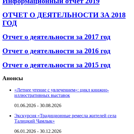
Информационный отчет 2019
ОТЧЕТ О ДЕЯТЕЛЬНОСТИ ЗА 2018
ГОД
Отчет о деятельности за 2017 год
Отчет о деятельности за 2016 год
Отчет о деятельности за 2015 год
Анонсы
«Летнее чтение с увлечением»: цикл книжно-
иллюстративных выставок
01.06.2026 - 30.08.2026
Экскурсия «Традиционные ремесла жителей села
Талицкий Чамлык»
06.01.2026 - 30.12.2026