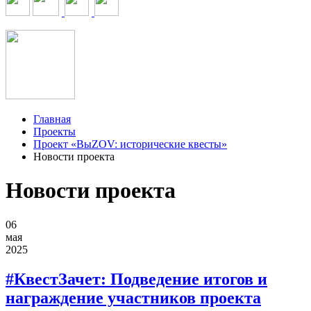
Главная
Проекты
Проект «ВыZOV: исторические квесты»
Новости проекта
Новости проекта
06
мая
2025
#КвестЗачет: Подведение итогов и
награждение участников проекта