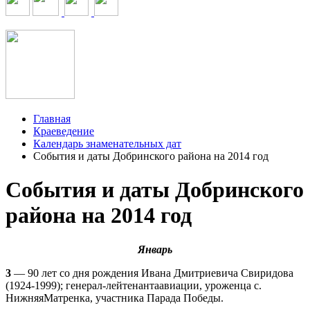
Главная
Краеведение
Календарь знаменательных дат
События и даты Добринского района на 2014 год
События и даты Добринского
района на 2014 год
Январь
3
— 90 лет со дня рождения Ивана Дмитриевича Свиридова
(1924-1999); генерал-лейтенантаавиации, уроженца с.
НижняяМатренка, участника Парада Победы.