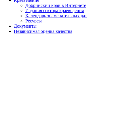
Краеведение
Добринский край в Интернете
Издания сектора краеведения
Календарь знаменательных дат
Ресурсы
Документы
Независимая оценка качества