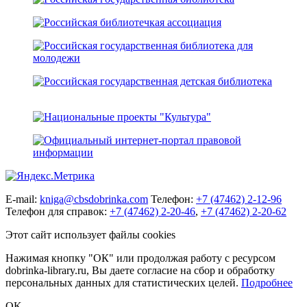
E-mail:
kniga@cbsdobrinka.com
Телефон:
+7 (47462) 2-12-96
Телефон для справок:
+7 (47462) 2-20-46
,
+7 (47462) 2-20-62
Этот сайт использует файлы cookies
Нажимая кнопку "ОК" или продолжая работу с ресурсом
dobrinka-library.ru, Вы даете согласие на сбор и обработку
персональных данных для статистических целей.
Подробнее
OK