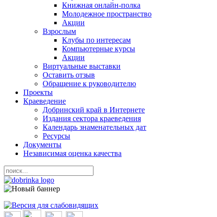
Книжная онлайн-полка
Молодежное пространство
Акции
Взрослым
Клубы по интересам
Компьютерные курсы
Акции
Виртуальные выставки
Оставить отзыв
Обращение к руководителю
Проекты
Краеведение
Добринский край в Интернете
Издания сектора краеведения
Календарь знаменательных дат
Ресурсы
Документы
Независимая оценка качества