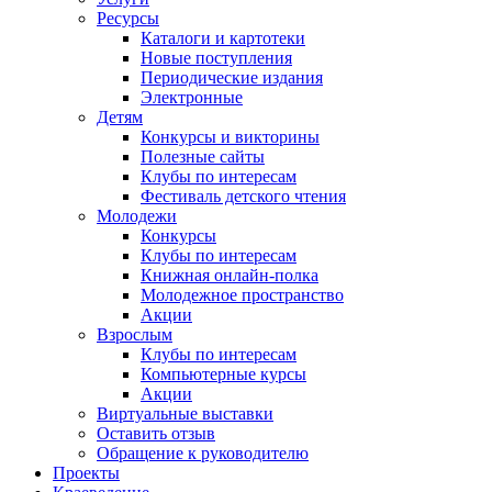
Ресурсы
Каталоги и картотеки
Новые поступления
Периодические издания
Электронные
Детям
Конкурсы и викторины
Полезные сайты
Клубы по интересам
Фестиваль детского чтения
Молодежи
Конкурсы
Клубы по интересам
Книжная онлайн-полка
Молодежное пространство
Акции
Взрослым
Клубы по интересам
Компьютерные курсы
Акции
Виртуальные выставки
Оставить отзыв
Обращение к руководителю
Проекты