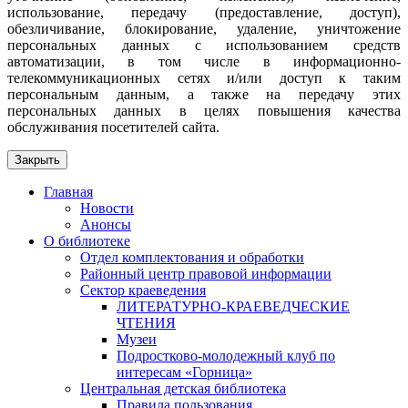
использование, передачу (предоставление, доступ),
обезличивание, блокирование, удаление, уничтожение
персональных данных с использованием средств
автоматизации, в том числе в информационно-
телекоммуникационных сетях и/или доступ к таким
персональным данным, а также на передачу этих
персональных данных в целях повышения качества
обслуживания посетителей сайта.
Закрыть
Главная
Новости
Анонсы
О библиотеке
Отдел комплектования и обработки
Районный центр правовой информации
Сектор краеведения
ЛИТЕРАТУРНО-КРАЕВЕДЧЕСКИЕ
ЧТЕНИЯ
Музеи
Подростково-молодежный клуб по
интересам «Горница»
Центральная детская библиотека
Правила пользования