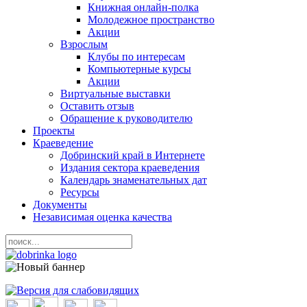
Книжная онлайн-полка
Молодежное пространство
Акции
Взрослым
Клубы по интересам
Компьютерные курсы
Акции
Виртуальные выставки
Оставить отзыв
Обращение к руководителю
Проекты
Краеведение
Добринский край в Интернете
Издания сектора краеведения
Календарь знаменательных дат
Ресурсы
Документы
Независимая оценка качества