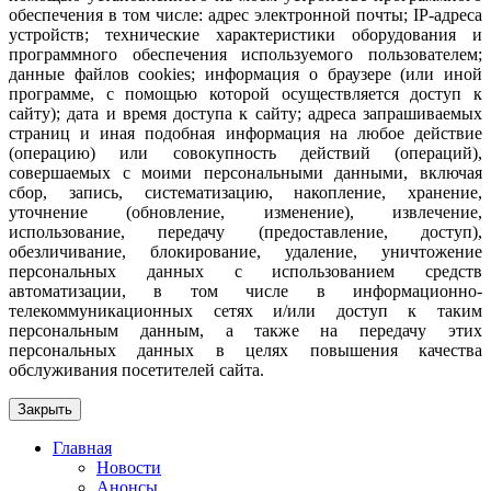
обеспечения в том числе: адрес электронной почты; IP-адреса
устройств; технические характеристики оборудования и
программного обеспечения используемого пользователем;
данные файлов cookies; информация о браузере (или иной
программе, с помощью которой осуществляется доступ к
сайту); дата и время доступа к сайту; адреса запрашиваемых
страниц и иная подобная информация на любое действие
(операцию) или совокупность действий (операций),
совершаемых с моими персональными данными, включая
сбор, запись, систематизацию, накопление, хранение,
уточнение (обновление, изменение), извлечение,
использование, передачу (предоставление, доступ),
обезличивание, блокирование, удаление, уничтожение
персональных данных с использованием средств
автоматизации, в том числе в информационно-
телекоммуникационных сетях и/или доступ к таким
персональным данным, а также на передачу этих
персональных данных в целях повышения качества
обслуживания посетителей сайта.
Закрыть
Главная
Новости
Анонсы