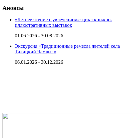
Анонсы
«Летнее чтение с увлечением»: цикл книжно-
иллюстративных выставок
01.06.2026 - 30.08.2026
Экскурсия «Традиционные ремесла жителей села
Талицкий Чамлык»
06.01.2026 - 30.12.2026