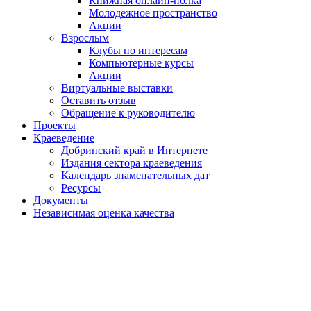
Книжная онлайн-полка
Молодежное пространство
Акции
Взрослым
Клубы по интересам
Компьютерные курсы
Акции
Виртуальные выставки
Оставить отзыв
Обращение к руководителю
Проекты
Краеведение
Добринский край в Интернете
Издания сектора краеведения
Календарь знаменательных дат
Ресурсы
Документы
Независимая оценка качества