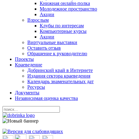
Книжная онлайн-полка
Молодежное пространство
Акции
Взрослым
Клубы по интересам
Компьютерные курсы
Акции
Виртуальные выставки
Оставить отзыв
Обращение к руководителю
Проекты
Краеведение
Добринский край в Интернете
Издания сектора краеведения
Календарь знаменательных дат
Ресурсы
Документы
Независимая оценка качества