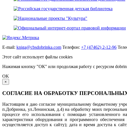
E-mail:
kniga@cbsdobrinka.com
Телефон:
+7 (47462) 2-12-96
Теле
Этот сайт использует файлы cookies
Нажимая кнопку "ОК" или продолжая работу с ресурсом dobrinka
OK
×
СОГЛАСИЕ НА ОБРАБОТКУ ПЕРСОНАЛЬНЫ
Настоящим я даю согласие муниципальному бюджетному учреж
п.Добринка, ул.Ленинская, д.4) на обработку моих персональ
процессе его использования с помощью установленного на 
характеристики оборудования и программного обеспечения 
осуществляется доступ к сайту); дата и время доступа к с