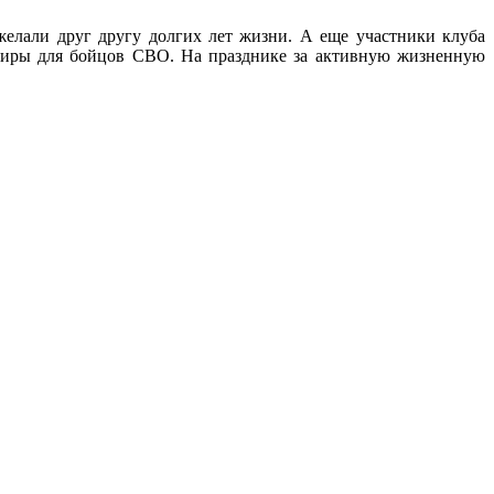
желали друг другу долгих лет жизни. А еще участники клуба
ниры для бойцов СВО. На празднике за активную жизненную