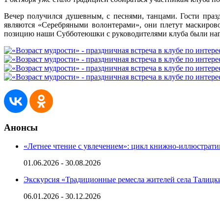
Вечер получился душевным, с песнями, танцами. Гости праз
являются «Серебряными волонтерами», они плетут маскиров
позицию наши Субботеюшки с руководителями клуба были на
Анонсы
«Летнее чтение с увлечением»: цикл книжно-иллюстрат
01.06.2026 - 30.08.2026
Экскурсия «Традиционные ремесла жителей села Талиц
06.01.2026 - 30.12.2026