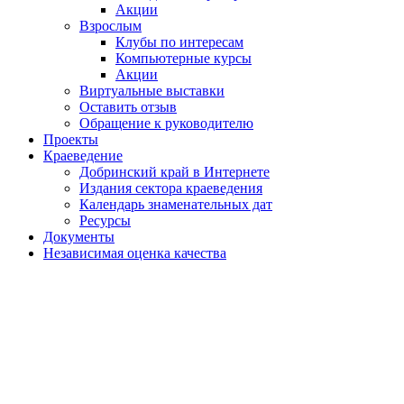
Акции
Взрослым
Клубы по интересам
Компьютерные курсы
Акции
Виртуальные выставки
Оставить отзыв
Обращение к руководителю
Проекты
Краеведение
Добринский край в Интернете
Издания сектора краеведения
Календарь знаменательных дат
Ресурсы
Документы
Независимая оценка качества