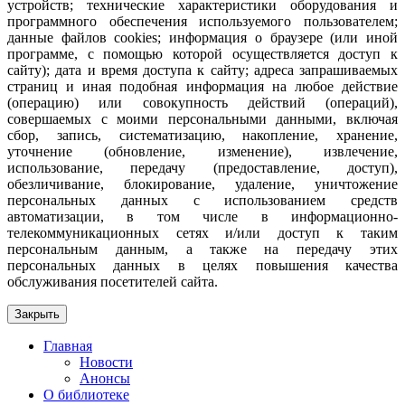
устройств; технические характеристики оборудования и
программного обеспечения используемого пользователем;
данные файлов cookies; информация о браузере (или иной
программе, с помощью которой осуществляется доступ к
сайту); дата и время доступа к сайту; адреса запрашиваемых
страниц и иная подобная информация на любое действие
(операцию) или совокупность действий (операций),
совершаемых с моими персональными данными, включая
сбор, запись, систематизацию, накопление, хранение,
уточнение (обновление, изменение), извлечение,
использование, передачу (предоставление, доступ),
обезличивание, блокирование, удаление, уничтожение
персональных данных с использованием средств
автоматизации, в том числе в информационно-
телекоммуникационных сетях и/или доступ к таким
персональным данным, а также на передачу этих
персональных данных в целях повышения качества
обслуживания посетителей сайта.
Закрыть
Главная
Новости
Анонсы
О библиотеке