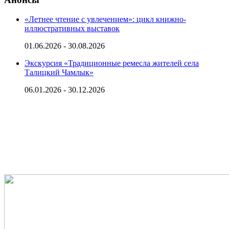
«Летнее чтение с увлечением»: цикл книжно-
иллюстративных выставок
01.06.2026 - 30.08.2026
Экскурсия «Традиционные ремесла жителей села
Талицкий Чамлык»
06.01.2026 - 30.12.2026