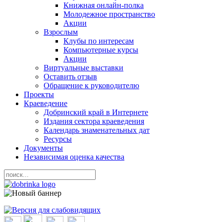
Книжная онлайн-полка
Молодежное пространство
Акции
Взрослым
Клубы по интересам
Компьютерные курсы
Акции
Виртуальные выставки
Оставить отзыв
Обращение к руководителю
Проекты
Краеведение
Добринский край в Интернете
Издания сектора краеведения
Календарь знаменательных дат
Ресурсы
Документы
Независимая оценка качества