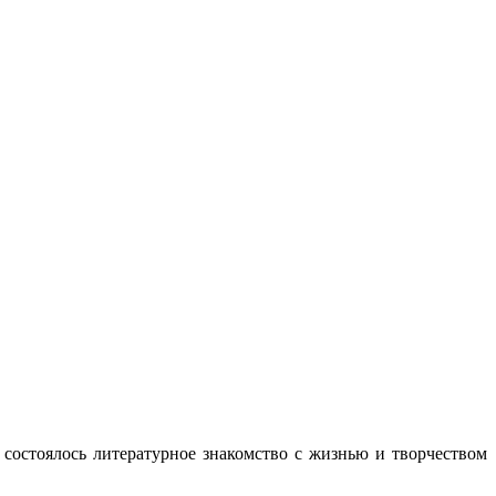
состоялось литературное знакомство с жизнью и творчеством