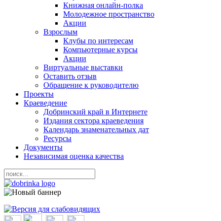
Книжная онлайн-полка
Молодежное пространство
Акции
Взрослым
Клубы по интересам
Компьютерные курсы
Акции
Виртуальные выставки
Оставить отзыв
Обращение к руководителю
Проекты
Краеведение
Добринский край в Интернете
Издания сектора краеведения
Календарь знаменательных дат
Ресурсы
Документы
Независимая оценка качества