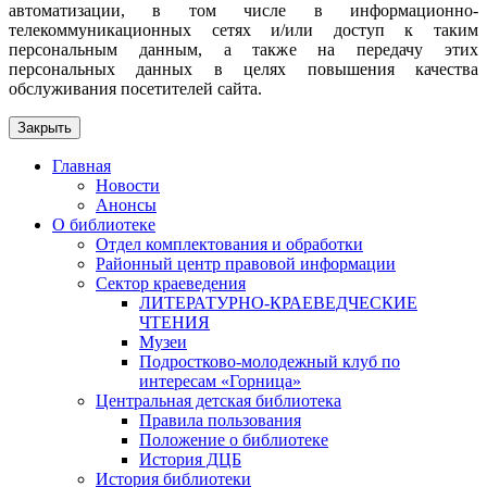
автоматизации, в том числе в информационно-
телекоммуникационных сетях и/или доступ к таким
персональным данным, а также на передачу этих
персональных данных в целях повышения качества
обслуживания посетителей сайта.
Закрыть
Главная
Новости
Анонсы
О библиотеке
Отдел комплектования и обработки
Районный центр правовой информации
Сектор краеведения
ЛИТЕРАТУРНО-КРАЕВЕДЧЕСКИЕ
ЧТЕНИЯ
Музеи
Подростково-молодежный клуб по
интересам «Горница»
Центральная детская библиотека
Правила пользования
Положение о библиотеке
История ДЦБ
История библиотеки