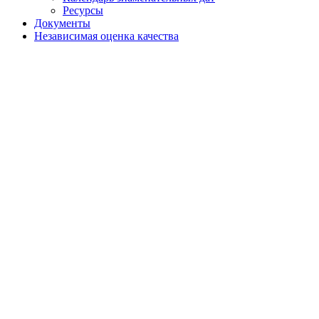
Ресурсы
Документы
Независимая оценка качества