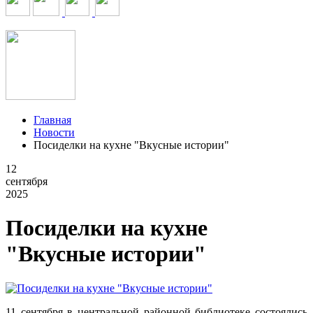
Главная
Новости
Посиделки на кухне "Вкусные истории"
12
сентября
2025
Посиделки на кухне
"Вкусные истории"
11 сентября в центральной районной библиотеке состоялись