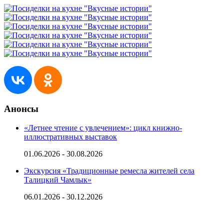
Анонсы
«Летнее чтение с увлечением»: цикл книжно-
иллюстративных выставок
01.06.2026 - 30.08.2026
Экскурсия «Традиционные ремесла жителей села
Талицкий Чамлык»
06.01.2026 - 30.12.2026