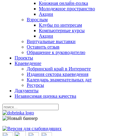
Книжная онлайн-полка
Молодежное пространство
Акции
Взрослым
Клубы по интересам
Компьютерные курсы
Акции
Виртуальные выставки
Оставить отзыв
Обращение к руководителю
Проекты
Краеведение
Добринский край в Интернете
Издания сектора краеведения
Календарь знаменательных дат
Ресурсы
Документы
Независимая оценка качества