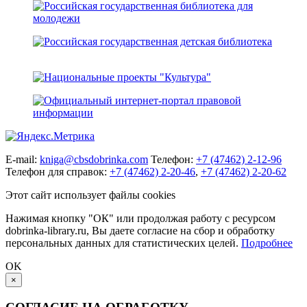
E-mail:
kniga@cbsdobrinka.com
Телефон:
+7 (47462) 2-12-96
Телефон для справок:
+7 (47462) 2-20-46
,
+7 (47462) 2-20-62
Этот сайт использует файлы cookies
Нажимая кнопку "ОК" или продолжая работу с ресурсом
dobrinka-library.ru, Вы даете согласие на сбор и обработку
персональных данных для статистических целей.
Подробнее
OK
×