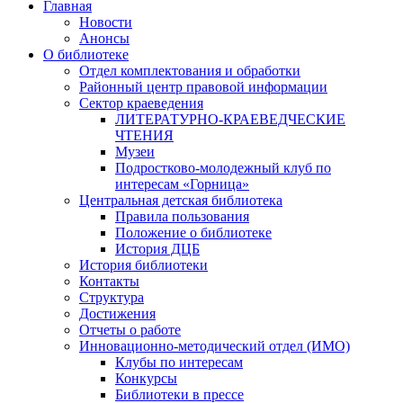
Главная
Новости
Анонсы
О библиотеке
Отдел комплектования и обработки
Районный центр правовой информации
Сектор краеведения
ЛИТЕРАТУРНО-КРАЕВЕДЧЕСКИЕ
ЧТЕНИЯ
Музеи
Подростково-молодежный клуб по
интересам «Горница»
Центральная детская библиотека
Правила пользования
Положение о библиотеке
История ДЦБ
История библиотеки
Контакты
Структура
Достижения
Отчеты о работе
Инновационно-методический отдел (ИМО)
Клубы по интересам
Конкурсы
Библиотеки в прессе