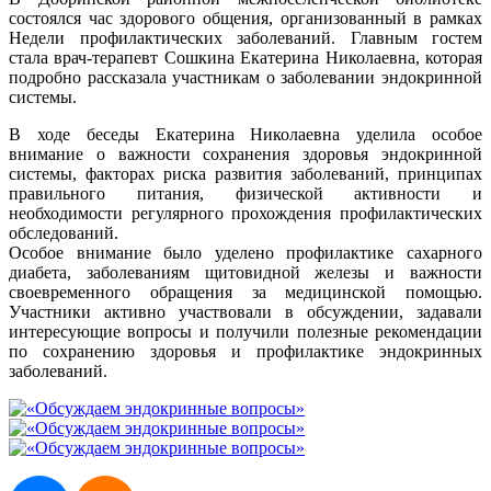
состоялся час здорового общения, организованный в рамках
Недели профилактических заболеваний. Главным гостем
стала врач-терапевт Сошкина Екатерина Николаевна, которая
подробно рассказала участникам о заболевании эндокринной
системы.
В ходе беседы Екатерина Николаевна уделила особое
внимание о важности сохранения здоровья эндокринной
системы, факторах риска развития заболеваний, принципах
правильного питания, физической активности и
необходимости регулярного прохождения профилактических
обследований.
Особое внимание было уделено профилактике сахарного
диабета, заболеваниям щитовидной железы и важности
своевременного обращения за медицинской помощью.
Участники активно участвовали в обсуждении, задавали
интересующие вопросы и получили полезные рекомендации
по сохранению здоровья и профилактике эндокринных
заболеваний.