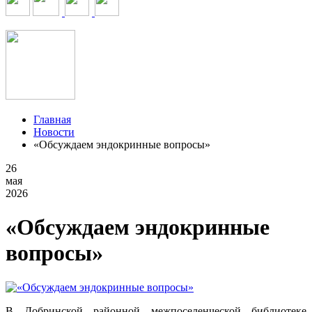
Главная
Новости
«Обсуждаем эндокринные вопросы»
26
мая
2026
«Обсуждаем эндокринные
вопросы»
В Добринской районной межпоселенческой библиотеке