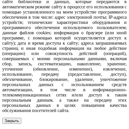
сайте библиотеки и данных, которые передаются в
автоматическом режиме сайту в процессе его использования с
помощью установленного на моем устройстве программного
обеспечения в том числе: адрес электронной почты; IP-адреса
устройств; технические характеристики оборудования и
программного обеспечения используемого пользователем;
данные файлов cookies; информация о браузере (или иной
программе, с помощью которой осуществляется доступ к
сайту); дата и время доступа к сайту; адреса запрашиваемых
страниц и иная подобная информация на любое действие
(операцию) или совокупность действий (операций),
совершаемых с моими персональными данными, включая
сбор, запись, систематизацию, накопление, хранение,
уточнение (обновление, изменение), извлечение,
использование, передачу (предоставление, доступ),
обезличивание, блокирование, удаление, уничтожение
персональных данных с использованием средств
автоматизации, в том числе в информационно-
телекоммуникационных сетях и/или доступ к таким
персональным данным, а также на передачу этих
персональных данных в целях повышения качества
обслуживания посетителей сайта.
Закрыть