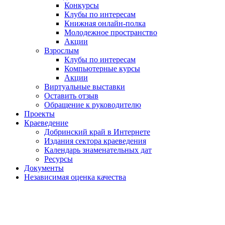
Конкурсы
Клубы по интересам
Книжная онлайн-полка
Молодежное пространство
Акции
Взрослым
Клубы по интересам
Компьютерные курсы
Акции
Виртуальные выставки
Оставить отзыв
Обращение к руководителю
Проекты
Краеведение
Добринский край в Интернете
Издания сектора краеведения
Календарь знаменательных дат
Ресурсы
Документы
Независимая оценка качества