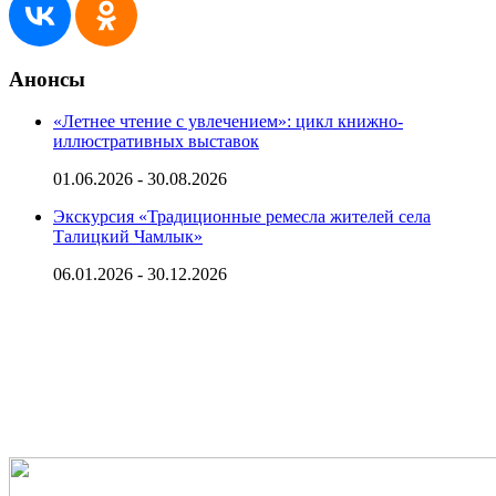
Анонсы
«Летнее чтение с увлечением»: цикл книжно-
иллюстративных выставок
01.06.2026 - 30.08.2026
Экскурсия «Традиционные ремесла жителей села
Талицкий Чамлык»
06.01.2026 - 30.12.2026