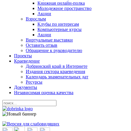
Книжная онлайн-полка
Молодежное пространство
Акции
Взрослым
Клубы по интересам
Компьютерные курсы
Акции
Виртуальные выставки
Оставить отзыв
Обращение к руководителю
Проекты
Краеведение
Добринский край в Интернете
Издания сектора краеведения
Календарь знаменательных дат
Ресурсы
Документы
Независимая оценка качества