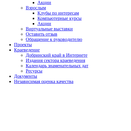
Акции
Взрослым
Клубы по интересам
Компьютерные курсы
Акции
Виртуальные выставки
Оставить отзыв
Обращение к руководителю
Проекты
Краеведение
Добринский край в Интернете
Издания сектора краеведения
Календарь знаменательных дат
Ресурсы
Документы
Независимая оценка качества