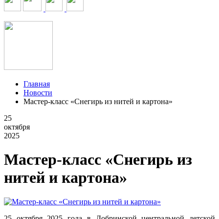
Главная
Новости
Мастер-класс «Снегирь из нитей и картона»
25
октября
2025
Мастер-класс «Снегирь из
нитей и картона»
25 октября 2025 года в Добринской центральной детской