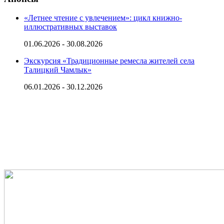
«Летнее чтение с увлечением»: цикл книжно-
иллюстративных выставок
01.06.2026 - 30.08.2026
Экскурсия «Традиционные ремесла жителей села
Талицкий Чамлык»
06.01.2026 - 30.12.2026