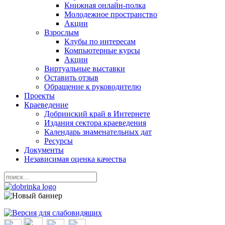
Книжная онлайн-полка
Молодежное пространство
Акции
Взрослым
Клубы по интересам
Компьютерные курсы
Акции
Виртуальные выставки
Оставить отзыв
Обращение к руководителю
Проекты
Краеведение
Добринский край в Интернете
Издания сектора краеведения
Календарь знаменательных дат
Ресурсы
Документы
Независимая оценка качества