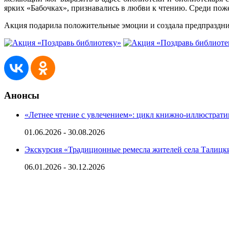
ярких «Бабочках», признавались в любви к чтению. Среди поже
Акция подарила положительные эмоции и создала предпраздни
Анонсы
«Летнее чтение с увлечением»: цикл книжно-иллюстрат
01.06.2026 - 30.08.2026
Экскурсия «Традиционные ремесла жителей села Талиц
06.01.2026 - 30.12.2026