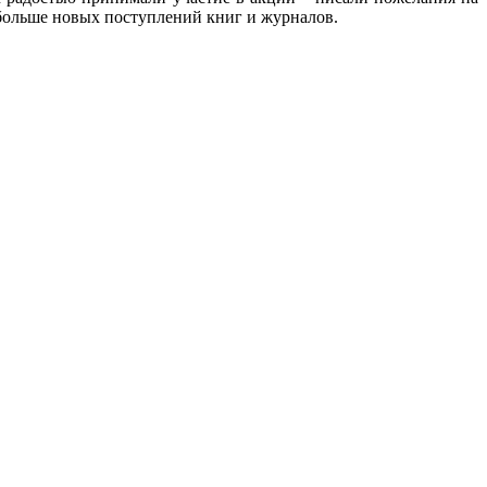
е больше новых поступлений книг и журналов.