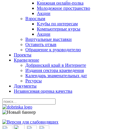
Книжная онлайн-полка
Молодежное пространство
Акции
Взрослым
Клубы по интересам
Компьютерные курсы
Акции
Виртуальные выставки
Оставить отзыв
Обращение к руководителю
Проекты
Краеведение
Добринский край в Интернете
Издания сектора краеведения
Календарь знаменательных дат
Ресурсы
Документы
Независимая оценка качества