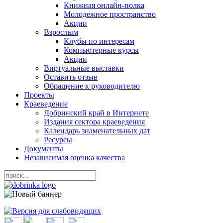
Книжная онлайн-полка
Молодежное пространство
Акции
Взрослым
Клубы по интересам
Компьютерные курсы
Акции
Виртуальные выставки
Оставить отзыв
Обращение к руководителю
Проекты
Краеведение
Добринский край в Интернете
Издания сектора краеведения
Календарь знаменательных дат
Ресурсы
Документы
Независимая оценка качества