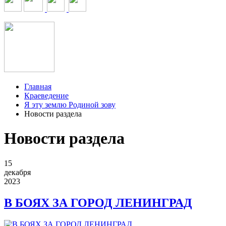
Главная
Краеведение
Я эту землю Родиной зову
Новости раздела
Новости раздела
15
декабря
2023
В БОЯХ ЗА ГОРОД ЛЕНИНГРАД