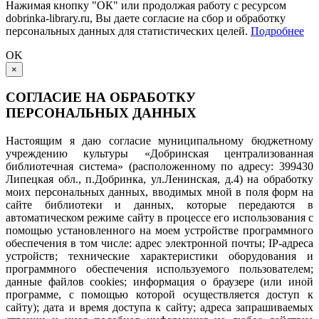
Нажимая кнопку "ОК" или продолжая работу с ресурсом
dobrinka-library.ru, Вы даете согласие на сбор и обработку
персональных данных для статистических целей.
Подробнее
OK
×
СОГЛАСИЕ НА ОБРАБОТКУ
ПЕРСОНАЛЬНЫХ ДАННЫХ
Настоящим я даю согласие муниципальному бюджетному
учреждению культуры «Добринская централизованная
библиотечная система» (расположенному по адресу: 399430
Липецкая обл., п.Добринка, ул.Ленинская, д.4) на обработку
моих персональных данных, вводимых мной в поля форм на
сайте библиотеки и данных, которые передаются в
автоматическом режиме сайту в процессе его использования с
помощью установленного на моем устройстве программного
обеспечения в том числе: адрес электронной почты; IP-адреса
устройств; технические характеристики оборудования и
программного обеспечения используемого пользователем;
данные файлов cookies; информация о браузере (или иной
программе, с помощью которой осуществляется доступ к
сайту); дата и время доступа к сайту; адреса запрашиваемых