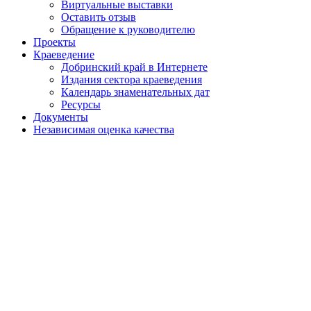
Виртуальные выставки
Оставить отзыв
Обращение к руководителю
Проекты
Краеведение
Добринский край в Интернете
Издания сектора краеведения
Календарь знаменательных дат
Ресурсы
Документы
Независимая оценка качества