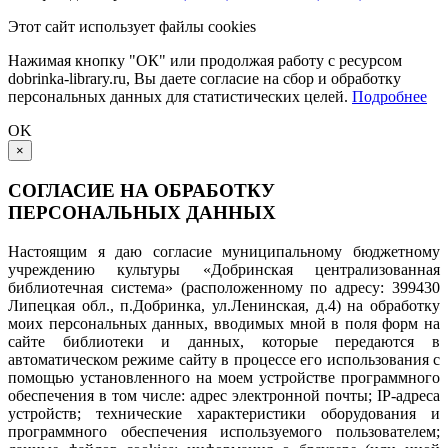
Этот сайт использует файлы cookies
Нажимая кнопку "ОК" или продолжая работу с ресурсом
dobrinka-library.ru, Вы даете согласие на сбор и обработку
персональных данных для статистических целей.
Подробнее
OK
×
СОГЛАСИЕ НА ОБРАБОТКУ
ПЕРСОНАЛЬНЫХ ДАННЫХ
Настоящим я даю согласие муниципальному бюджетному
учреждению культуры «Добринская централизованная
библиотечная система» (расположенному по адресу: 399430
Липецкая обл., п.Добринка, ул.Ленинская, д.4) на обработку
моих персональных данных, вводимых мной в поля форм на
сайте библиотеки и данных, которые передаются в
автоматическом режиме сайту в процессе его использования с
помощью установленного на моем устройстве программного
обеспечения в том числе: адрес электронной почты; IP-адреса
устройств; технические характеристики оборудования и
программного обеспечения используемого пользователем;