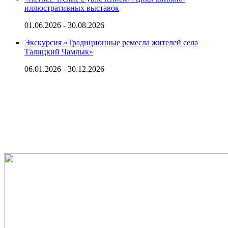
иллюстративных выставок
01.06.2026 - 30.08.2026
Экскурсия «Традиционные ремесла жителей села
Талицкий Чамлык»
06.01.2026 - 30.12.2026