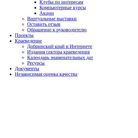
Клубы по интересам
Компьютерные курсы
Акции
Виртуальные выставки
Оставить отзыв
Обращение к руководителю
Проекты
Краеведение
Добринский край в Интернете
Издания сектора краеведения
Календарь знаменательных дат
Ресурсы
Документы
Независимая оценка качества