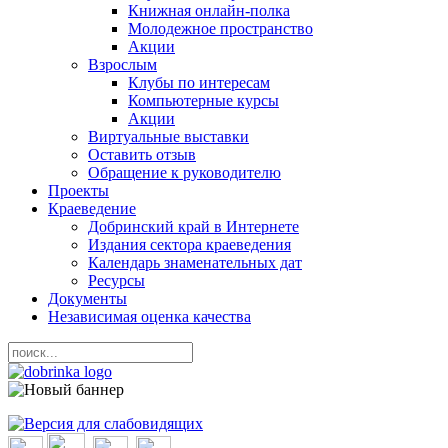
Книжная онлайн-полка
Молодежное пространство
Акции
Взрослым
Клубы по интересам
Компьютерные курсы
Акции
Виртуальные выставки
Оставить отзыв
Обращение к руководителю
Проекты
Краеведение
Добринский край в Интернете
Издания сектора краеведения
Календарь знаменательных дат
Ресурсы
Документы
Независимая оценка качества