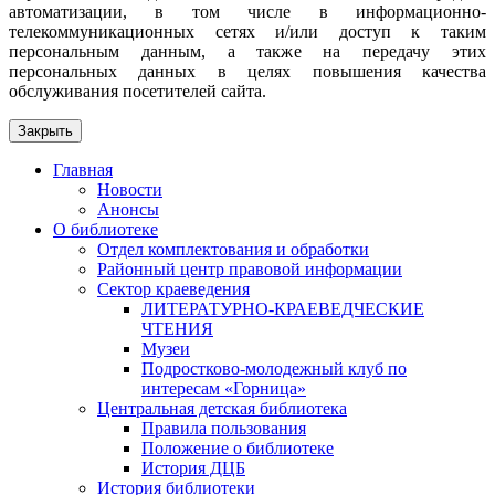
автоматизации, в том числе в информационно-
телекоммуникационных сетях и/или доступ к таким
персональным данным, а также на передачу этих
персональных данных в целях повышения качества
обслуживания посетителей сайта.
Закрыть
Главная
Новости
Анонсы
О библиотеке
Отдел комплектования и обработки
Районный центр правовой информации
Сектор краеведения
ЛИТЕРАТУРНО-КРАЕВЕДЧЕСКИЕ
ЧТЕНИЯ
Музеи
Подростково-молодежный клуб по
интересам «Горница»
Центральная детская библиотека
Правила пользования
Положение о библиотеке
История ДЦБ
История библиотеки