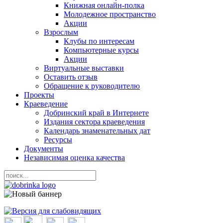
Книжная онлайн-полка
Молодежное пространство
Акции
Взрослым
Клубы по интересам
Компьютерные курсы
Акции
Виртуальные выставки
Оставить отзыв
Обращение к руководителю
Проекты
Краеведение
Добринский край в Интернете
Издания сектора краеведения
Календарь знаменательных дат
Ресурсы
Документы
Независимая оценка качества