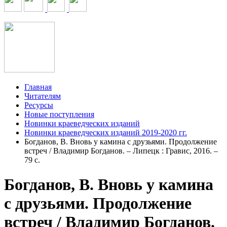
Главная
Читателям
Ресурсы
Новые поступления
Новинки краеведческих изданий
Новинки краеведческих изданий 2019-2020 гг.
Богданов, В. Вновь у камина с друзьями. Продолжение
встреч / Владимир Богданов. – Липецк : Гравис, 2016. –
79 с.
Богданов, В. Вновь у камина
с друзьями. Продолжение
встреч / Владимир Богданов.