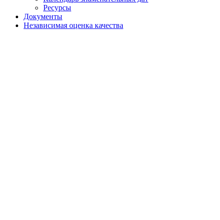
Ресурсы
Документы
Независимая оценка качества