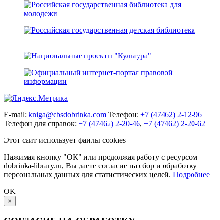
E-mail:
kniga@cbsdobrinka.com
Телефон:
+7 (47462) 2-12-96
Телефон для справок:
+7 (47462) 2-20-46
,
+7 (47462) 2-20-62
Этот сайт использует файлы cookies
Нажимая кнопку "ОК" или продолжая работу с ресурсом
dobrinka-library.ru, Вы даете согласие на сбор и обработку
персональных данных для статистических целей.
Подробнее
OK
×