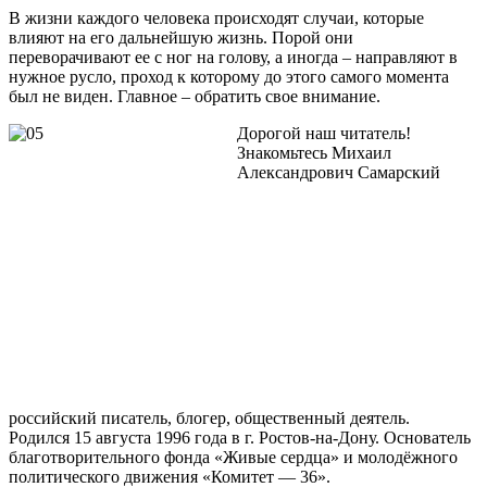
В жизни каждого человека происходят случаи, которые
влияют на его дальнейшую жизнь. Порой они
переворачивают ее с ног на голову, а иногда – направляют в
нужное русло, проход к которому до этого самого момента
был не виден. Главное – обратить свое внимание.
Дорогой наш читатель!
Знакомьтесь Михаил
Александрович Самарский
российский писатель, блогер, общественный деятель.
Родился 15 августа 1996 года в г. Ростов-на-Дону. Основатель
благотворительного фонда «Живые сердца» и молодёжного
политического движения «Комитет — 36».