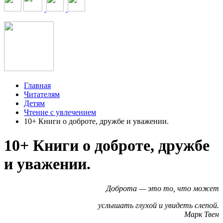
Главная
Читателям
Детям
Чтение с увлечением
10+ Книги о доброте, дружбе и уважении.
10+ Книги о доброте, дружбе
и уважении.
Доброта — это то, что может
услышать глухой и увидеть слепой.
Марк Твен