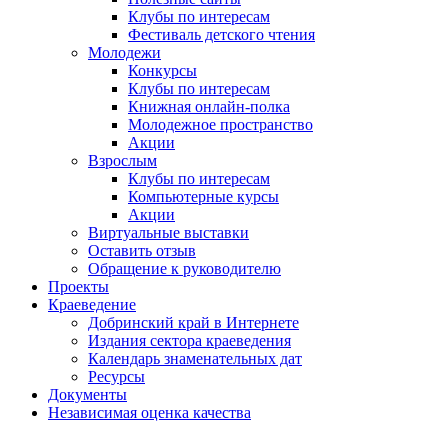
Клубы по интересам
Фестиваль детского чтения
Молодежи
Конкурсы
Клубы по интересам
Книжная онлайн-полка
Молодежное пространство
Акции
Взрослым
Клубы по интересам
Компьютерные курсы
Акции
Виртуальные выставки
Оставить отзыв
Обращение к руководителю
Проекты
Краеведение
Добринский край в Интернете
Издания сектора краеведения
Календарь знаменательных дат
Ресурсы
Документы
Независимая оценка качества