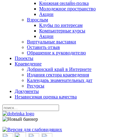
Книжная онлайн-полка
Молодежное пространство
Акции
Взрослым
Клубы по интересам
Компьютерные курсы
Акции
Виртуальные выставки
Оставить отзыв
Обращение к руководителю
Проекты
Краеведение
Добринский край в Интернете
Издания сектора краеведения
Календарь знаменательных дат
Ресурсы
Документы
Независимая оценка качества