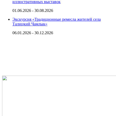
иллюстративных выставок
01.06.2026 - 30.08.2026
Экскурсия «Традиционные ремесла жителей села
Талицкий Чамлык»
06.01.2026 - 30.12.2026