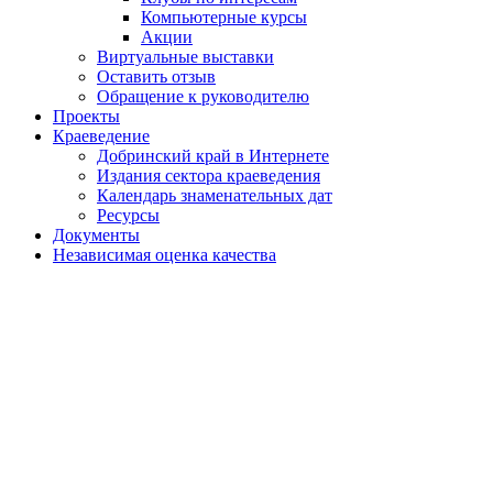
Компьютерные курсы
Акции
Виртуальные выставки
Оставить отзыв
Обращение к руководителю
Проекты
Краеведение
Добринский край в Интернете
Издания сектора краеведения
Календарь знаменательных дат
Ресурсы
Документы
Независимая оценка качества