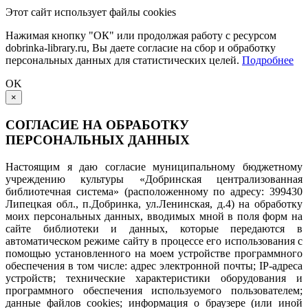
Этот сайт использует файлы cookies
Нажимая кнопку "ОК" или продолжая работу с ресурсом
dobrinka-library.ru, Вы даете согласие на сбор и обработку
персональных данных для статистических целей.
Подробнее
OK
×
СОГЛАСИЕ НА ОБРАБОТКУ
ПЕРСОНАЛЬНЫХ ДАННЫХ
Настоящим я даю согласие муниципальному бюджетному
учреждению культуры «Добринская централизованная
библиотечная система» (расположенному по адресу: 399430
Липецкая обл., п.Добринка, ул.Ленинская, д.4) на обработку
моих персональных данных, вводимых мной в поля форм на
сайте библиотеки и данных, которые передаются в
автоматическом режиме сайту в процессе его использования с
помощью установленного на моем устройстве программного
обеспечения в том числе: адрес электронной почты; IP-адреса
устройств; технические характеристики оборудования и
программного обеспечения используемого пользователем;
данные файлов cookies; информация о браузере (или иной