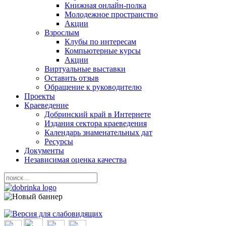
Книжная онлайн-полка
Молодежное пространство
Акции
Взрослым
Клубы по интересам
Компьютерные курсы
Акции
Виртуальные выставки
Оставить отзыв
Обращение к руководителю
Проекты
Краеведение
Добринский край в Интернете
Издания сектора краеведения
Календарь знаменательных дат
Ресурсы
Документы
Независимая оценка качества