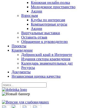
Книжная онлайн-полка
Молодежное пространство
Акции
Взрослым
Клубы по интересам
Компьютерные курсы
Акции
Виртуальные выставки
Оставить отзыв
Обращение к руководителю
Проекты
Краеведение
Добринский край в Интернете
Издания сектора краеведения
Календарь знаменательных дат
Ресурсы
Документы
Независимая оценка качества