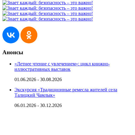
Анонсы
«Летнее чтение с увлечением»: цикл книжно-
иллюстративных выставок
01.06.2026 - 30.08.2026
Экскурсия «Традиционные ремесла жителей села
Талицкий Чамлык»
06.01.2026 - 30.12.2026