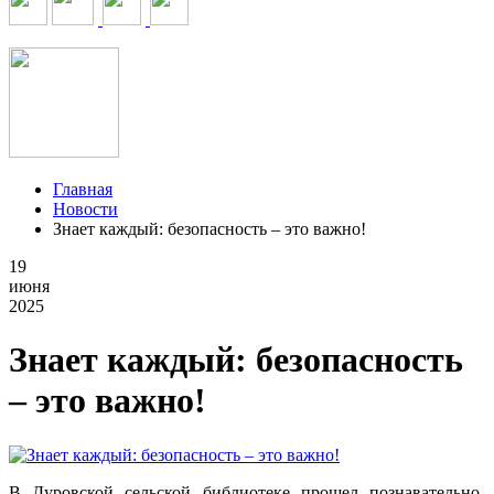
Главная
Новости
Знает каждый: безопасность – это важно!
19
июня
2025
Знает каждый: безопасность
– это важно!
В Дуровской сельской библиотеке прошел познавательно-