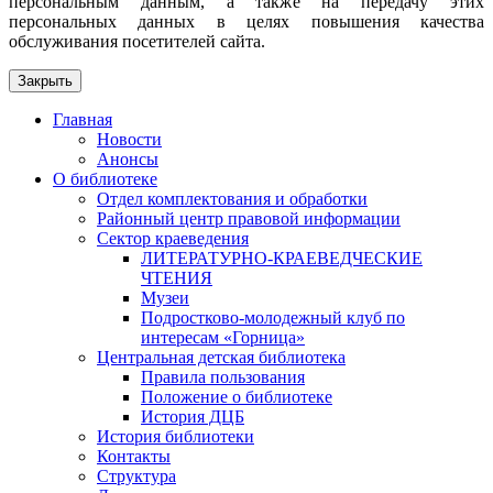
персональным данным, а также на передачу этих
персональных данных в целях повышения качества
обслуживания посетителей сайта.
Закрыть
Главная
Новости
Анонсы
О библиотеке
Отдел комплектования и обработки
Районный центр правовой информации
Сектор краеведения
ЛИТЕРАТУРНО-КРАЕВЕДЧЕСКИЕ
ЧТЕНИЯ
Музеи
Подростково-молодежный клуб по
интересам «Горница»
Центральная детская библиотека
Правила пользования
Положение о библиотеке
История ДЦБ
История библиотеки
Контакты
Структура