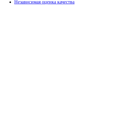
Независимая оценка качества